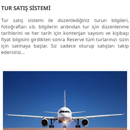
TUR SATIŞ SİSTEMİ
Tur satış sistemi ile düzenlediğiniz turun bilgileri,
fotoğrafları v.b. bilgilerin ardından tur için düzenlenme
tarihlerini ve her tarih için kontenjan sayısını ve kişibaşı
fiyat bilgisini girdikten sonra Reserve tüm turlarınızı sizin
için satmaya başlar. Siz sadece oturup satışları takip
edersiniz...