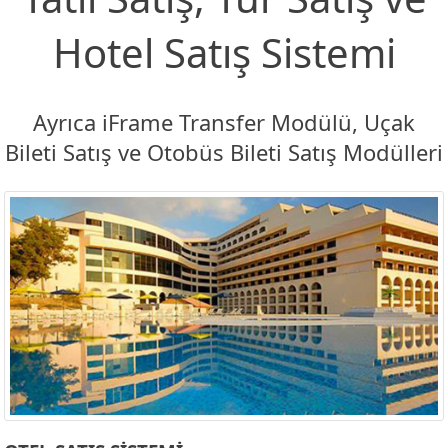
Hotel Satış Sistemi
Ayrıca iFrame Transfer Modülü, Uçak
Bileti Satış ve Otobüs Bileti Satış Modülleri