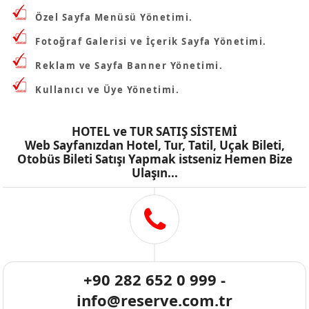
Özel Sayfa Menüsü Yönetimi.
Fotoğraf Galerisi ve İçerik Sayfa Yönetimi.
Reklam ve Sayfa Banner Yönetimi.
Kullanıcı ve Üye Yönetimi.
HOTEL ve TUR SATIŞ SİSTEMİ
Web Sayfanızdan Hotel, Tur, Tatil, Uçak Bileti,
Otobüs Bileti Satışı Yapmak istseniz Hemen Bize
Ulaşın...
+90 282 652 0 999 -
info@reserve.com.tr