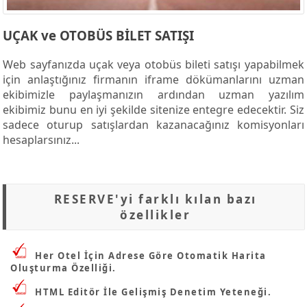
UÇAK ve OTOBÜS BİLET SATIŞI
Web sayfanızda uçak veya otobüs bileti satışı yapabilmek
için anlaştığınız firmanın iframe dökümanlarını uzman
ekibimizle paylaşmanızın ardından uzman yazılım
ekibimiz bunu en iyi şekilde sitenize entegre edecektir. Siz
sadece oturup satışlardan kazanacağınız komisyonları
hesaplarsınız...
RESERVE'yi farklı kılan bazı
özellikler
Her Otel İçin Adrese Göre Otomatik Harita
Oluşturma Özelliği.
HTML Editör İle Gelişmiş Denetim Yeteneği.